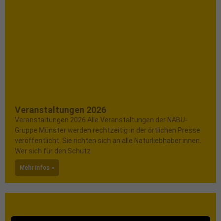
Veranstaltungen 2026
Veranstaltungen 2026 Alle Veranstaltungen der NABU-
Gruppe Münster werden rechtzeitig in der örtlichen Presse
veröffentlicht. Sie richten sich an alle Naturliebhaber:innen.
Wer sich für den Schutz
Mehr Infos »