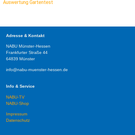
Auswertung Gartentest
Adresse & Kontakt
NABU Münster-Hessen
Frankfurter Straße 44
64839
Münster
info@nabu-muenster-hessen.de
Info & Service
NABU-TV
NABU-Shop
Impressum
Datenschutz