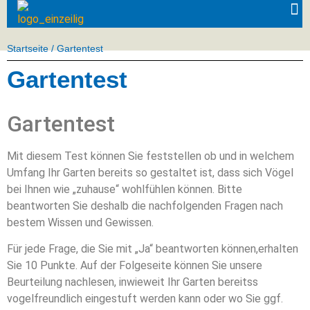
Startseite
/
Gartentest
Gartentest
Gartentest
Mit diesem Test können Sie feststellen ob und in welchem
Umfang Ihr Garten bereits so gestaltet ist, dass sich Vögel
bei Ihnen wie „zuhause“ wohlfühlen können. Bitte
beantworten Sie deshalb die nachfolgenden Fragen nach
bestem Wissen und Gewissen.
Für jede Frage, die Sie mit „Ja“ beantworten können,erhalten
Sie 10 Punkte. Auf der Folgeseite können Sie unsere
Beurteilung nachlesen, inwieweit Ihr Garten bereitss
vogelfreundlich eingestuft werden kann oder wo Sie ggf.