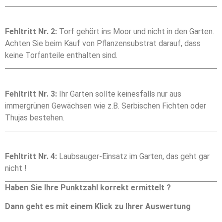
Fehltritt Nr. 2:
Torf gehört ins Moor und nicht in den Garten.
Achten Sie beim Kauf von Pflanzensubstrat darauf, dass
keine Torfanteile enthalten sind.
Fehltritt Nr. 3:
Ihr Garten sollte keinesfalls nur aus
immergrünen Gewächsen wie z.B. Serbischen Fichten oder
Thujas bestehen.
Fehltritt Nr. 4:
Laubsauger-Einsatz im Garten, das geht gar
nicht !
Haben Sie Ihre Punktzahl korrekt ermittelt ?
Dann geht es mit einem Klick zu Ihrer Auswertung