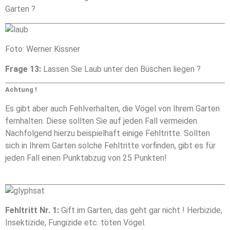
Garten ?
Foto: Werner Kissner
Frage 13:
Lassen Sie Laub unter den Büschen liegen ?
Achtung !
Es gibt aber auch Fehlverhalten, die Vögel von Ihrem Garten
fernhalten. Diese sollten Sie auf jeden Fall vermeiden.
Nachfolgend hierzu beispielhaft einige Fehltritte. Sollten
sich in Ihrem Garten solche Fehltritte vorfinden, gibt es für
jeden Fall einen Punktabzug von 25 Punkten!
Fehltritt Nr. 1:
Gift im Garten, das geht gar nicht ! Herbizide,
Insektizide, Fungizide etc. töten Vögel.