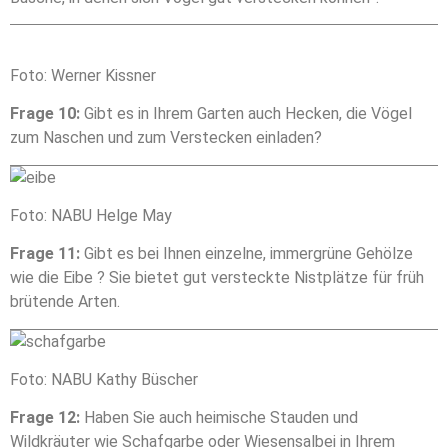
sehen.
Foto: Werner Kissner
Frage 10:
Gibt es in Ihrem Garten auch Hecken, die Vögel
zum Naschen und zum Verstecken einladen?
Foto: NABU Helge May
Frage 11:
Gibt es bei Ihnen einzelne, immergrüne Gehölze
wie die Eibe ? Sie bietet gut versteckte Nistplätze für früh
brütende Arten.
Foto: NABU Kathy Büscher
Frage 12:
Haben Sie auch heimische Stauden und
Wildkräuter wie Schafgarbe oder Wiesensalbei in Ihrem