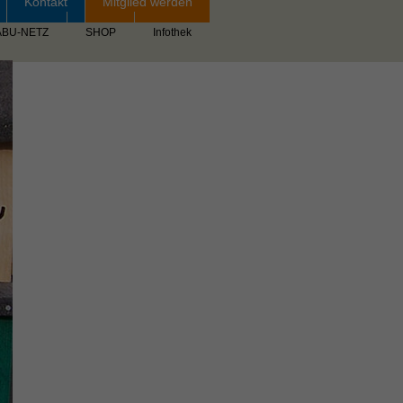
Kontakt
Mitglied werden
ABU-NETZ
SHOP
Infothek