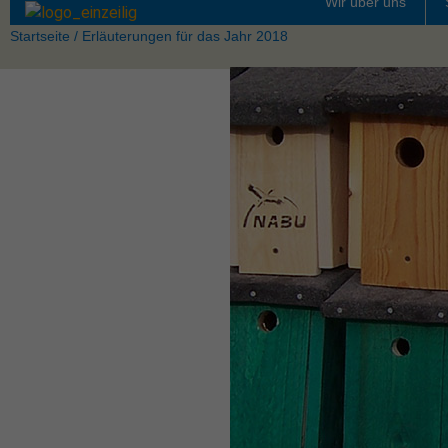
Wir über uns
Startseite
/
Erläuterungen für das Jahr 2018