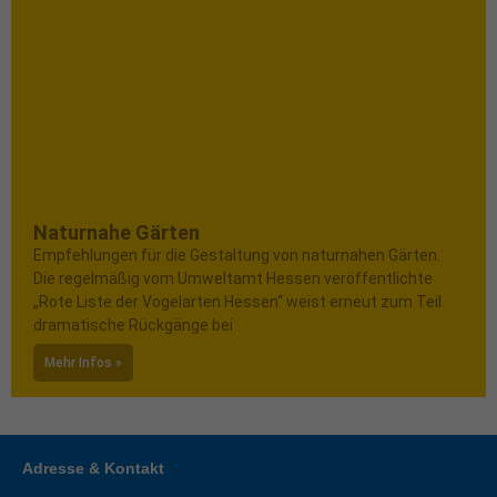
Naturnahe Gärten
Empfehlungen für die Gestaltung von naturnahen Gärten.
Die regelmäßig vom Umweltamt Hessen veröffentlichte
„Rote Liste der Vogelarten Hessen“ weist erneut zum Teil
dramatische Rückgänge bei
Mehr Infos »
Adresse & Kontakt