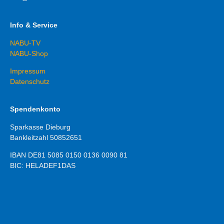
Info & Service
NABU-TV
NABU-Shop
Impressum
Datenschutz
Spendenkonto
Sparkasse Dieburg
Bankleitzahl 50852651
IBAN DE81 5085 0150 0136 0090 81
BIC: HELADEF1DAS