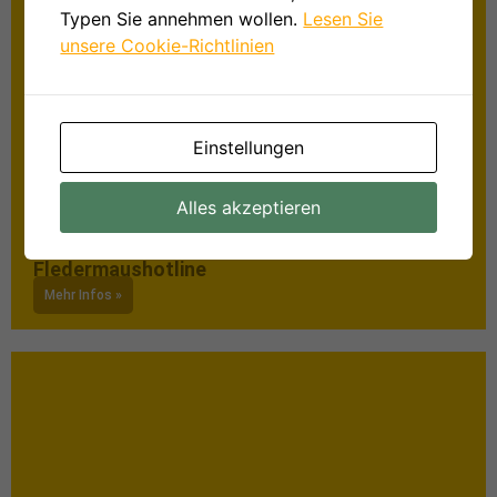
Typen Sie annehmen wollen.
Lesen Sie
unsere Cookie-Richtlinien
Einstellungen
Alles akzeptieren
Fledermaushotline
Mehr Infos »