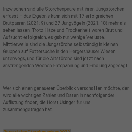
Inzwischen sind alle Storchenpaare mit ihren Jungstörchen
erfasst – das Ergebnis kann sich mit 17 erfolgreichen
Brutpaaren (2021: 9) und 27 Jungvögeln (2021: 18) mehr als
sehen lassen. Trotz Hitze und Trockenheit waren Brut und
Aufzucht erfolgreich, es gab nur wenige Verluste.
Mittlerweile sind die Jungstörche selbständig in kleinen
Gruppen auf Futtersuche in den Hergershäuser Wiesen
unterwegs, und für die Altstörche sind jetzt nach
anstrengenden Wochen Entspannung und Erholung angesagt.
Wer sich einen genaueren Überblick verschaffen möchte, der
wird alle wichtigen Zahlen und Daten in nachfolgender
Auflistung finden, die Horst Usinger für uns
zusammengetragen hat.